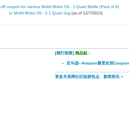
off coupon for various Mobil Motor Oil - 1 Quart Bottle (Pack of 6)
or Mobil Motor Oil - 5.1 Quart Jug
(as of 12/7/2013)
[
精打细算
] 精品贴：
亚马逊--Amazon最受欢迎Coupo
更多关系网社区组群热点、新闻资讯 »