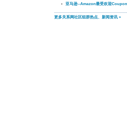
亚马逊--Amazon最受欢迎Coupo
更多关系网社区组群热点、新闻资讯 »