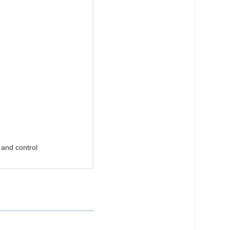
 and control