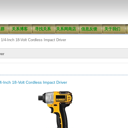
组群
关系博客
寻找关系
关系网商店
信息反馈
关于我们
/4-Inch 18-Volt Cordless Impact Driver
ver
Inch 18-Volt Cordless Impact Driver