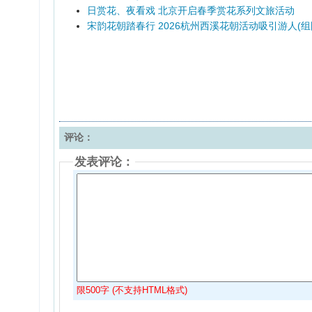
日赏花、夜看戏 北京开启春季赏花系列文旅活动
宋韵花朝踏春行 2026杭州西溪花朝活动吸引游人(组
评论：
发表评论：
限500字 (不支持HTML格式)