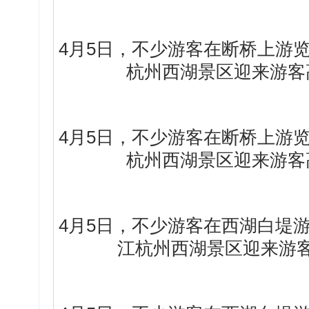
4月5日，不少游客在断桥上游
杭州西湖景区迎来游客
4月5日，不少游客在断桥上游
杭州西湖景区迎来游客
4月5日，不少游客在西湖白堤
江杭州西湖景区迎来游客