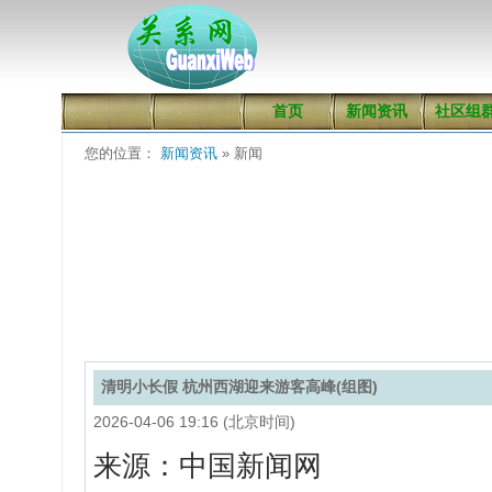
首页
新闻资讯
社区组
您的位置：
新闻资讯
» 新闻
清明小长假 杭州西湖迎来游客高峰(组图)
2026-04-06 19:16 (北京时间)
来源：中国新闻网