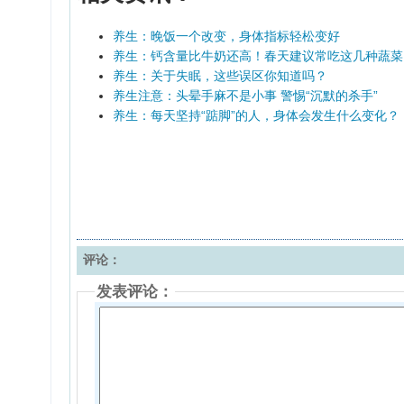
养生：晚饭一个改变，身体指标轻松变好
养生：钙含量比牛奶还高！春天建议常吃这几种蔬菜
养生：关于失眠，这些误区你知道吗？
养生注意：头晕手麻不是小事 警惕“沉默的杀手”
养生：每天坚持“踮脚”的人，身体会发生什么变化？
评论：
发表评论：