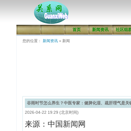
首页
新闻资讯
社区组
您的位置：
新闻资讯
» 新闻
谷雨时节怎么养生？中医专家：健脾化湿、疏肝理气是关
2026-04-22 19:29 (北京时间)
来源：中国新闻网