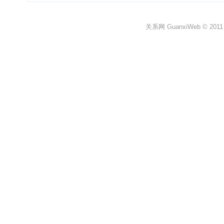
关系网 GuanxiWeb © 2011 All