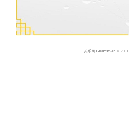
关系网 GuanxiWeb © 2011 All