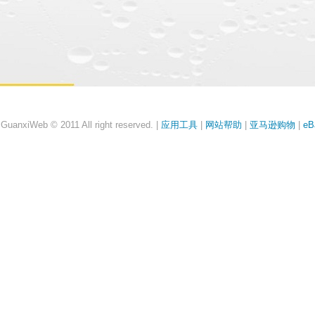
anxiWeb © 2011 All right reserved. |
应用工具
|
网站帮助
|
亚马逊购物
|
eB