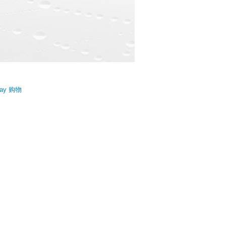
ay 购物