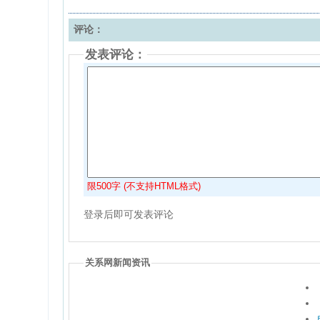
评论：
发表评论：
限500字 (不支持HTML格式)
登录后即可发表评论
关系网新闻资讯