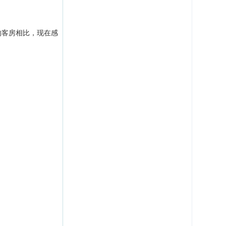
的客房相比，现在感