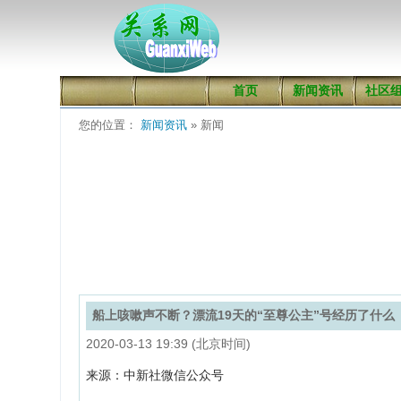
首页
新闻资讯
社区
您的位置：
新闻资讯
» 新闻
船上咳嗽声不断？漂流19天的“至尊公主”号经历了什么
2020-03-13 19:39 (北京时间)
来源：中新社微信公众号