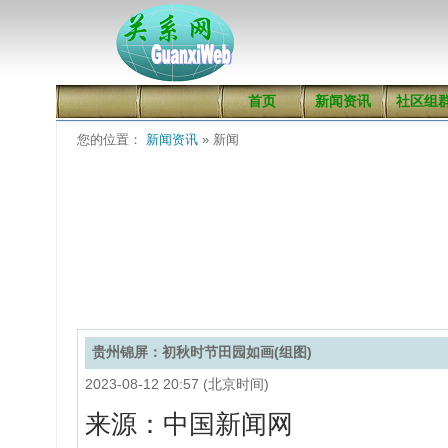
首页
新闻资讯
社区组
您的位置：
新闻资讯
» 新闻
贵州锦屏：初秋时节田园如画(组图)
2023-08-12 20:57 (北京时间)
来源：中国新闻网