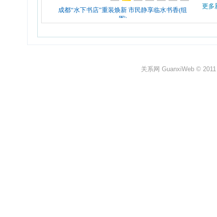
更多
关系网 GuanxiWeb © 2011 All