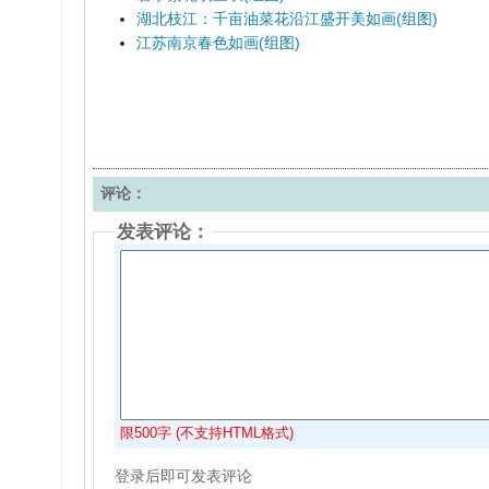
湖北枝江：千亩油菜花沿江盛开美如画(组图)
江苏南京春色如画(组图)
评论：
发表评论：
限500字 (不支持HTML格式)
登录后即可发表评论