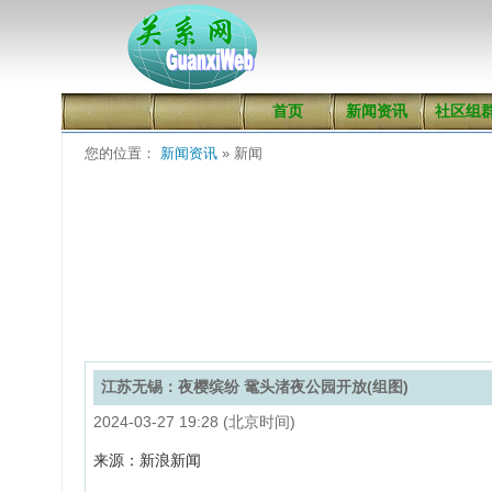
首页
新闻资讯
社区组
您的位置：
新闻资讯
» 新闻
江苏无锡：夜樱缤纷 鼋头渚夜公园开放(组图)
2024-03-27 19:28 (北京时间)
来源：新浪新闻