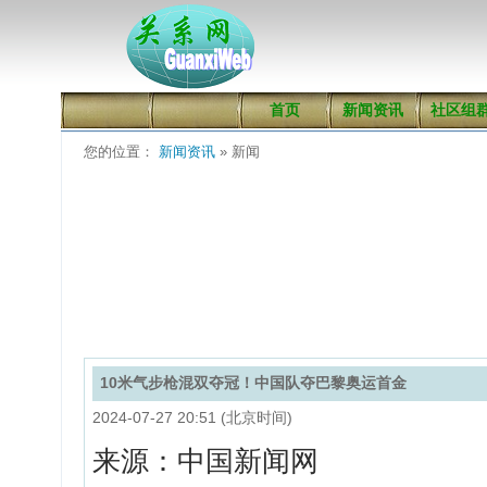
首页
新闻资讯
社区组
您的位置：
新闻资讯
» 新闻
10米气步枪混双夺冠！中国队夺巴黎奥运首金
2024-07-27 20:51 (北京时间)
来源：中国新闻网