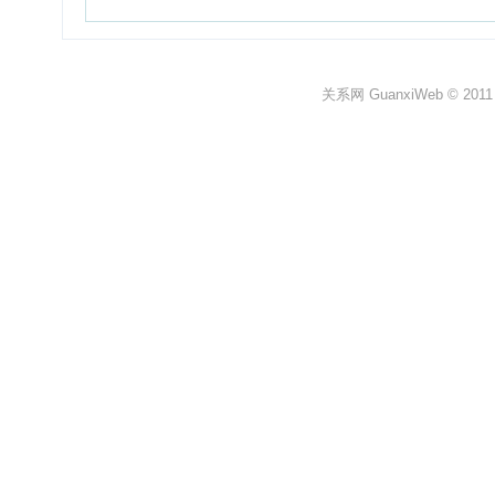
关系网 GuanxiWeb © 2011 All