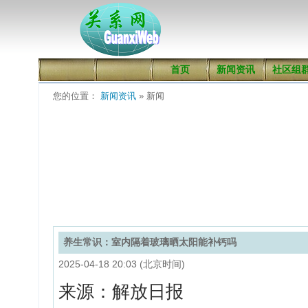
首页
新闻资讯
社区组
您的位置：
新闻资讯
» 新闻
养生常识：室内隔着玻璃晒太阳能补钙吗
2025-04-18 20:03 (北京时间)
来源：解放日报