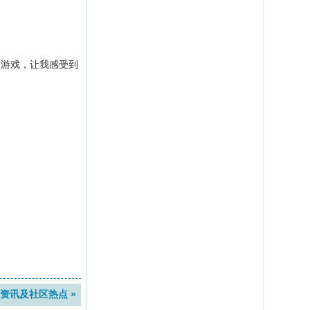
的游戏，让我感受到
资讯及社区热点 »