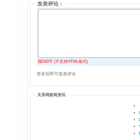
发表评论：
限500字 (不支持HTML格式)
登录后即可发表评论
关系网新闻资讯