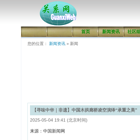
首页
新闻资讯
社区
您的位置：
新闻资讯
» 新闻
【寻味中华｜非遗】中国木拱廊桥凌空演绎“承重之美”
2025-05-04 19:41 (北京时间)
来源：中国新闻网