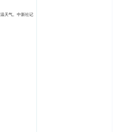
高温天气。中新社记