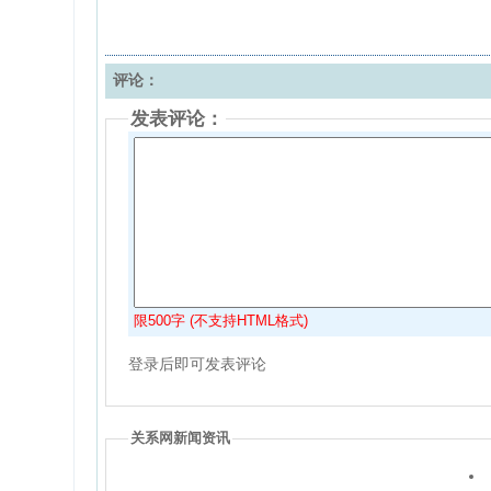
评论：
发表评论：
限500字 (不支持HTML格式)
登录后即可发表评论
关系网新闻资讯