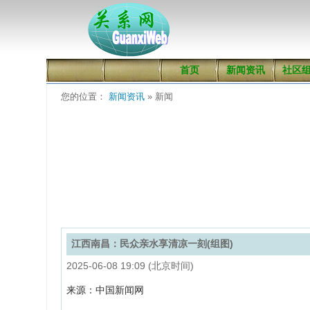
首页
新闻资讯
社区
您的位置：
新闻资讯
» 新闻
江西南昌：民众亲水享清凉一刻(组图)
2025-06-08 19:09 (北京时间)
来源：中国新闻网