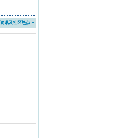
资讯及社区热点 »