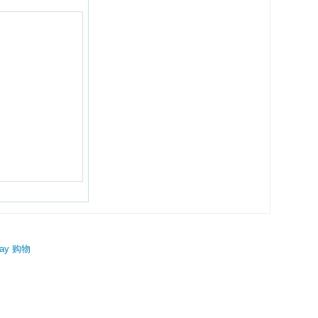
ay 购物