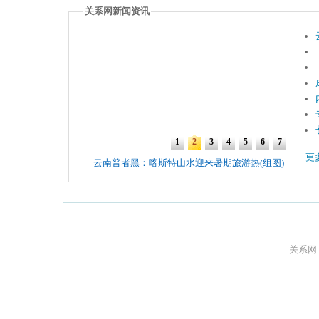
关系网新闻资讯
更
关系网 Gu