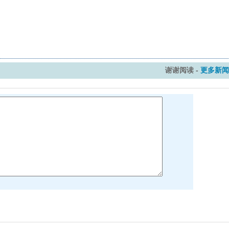
谢谢阅读 -
更多新闻