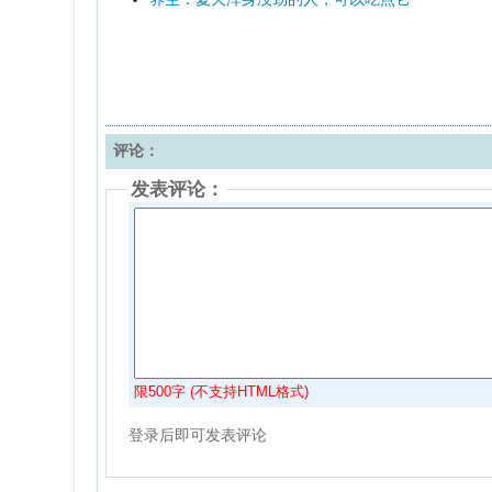
评论：
发表评论：
限500字 (不支持HTML格式)
登录后即可发表评论