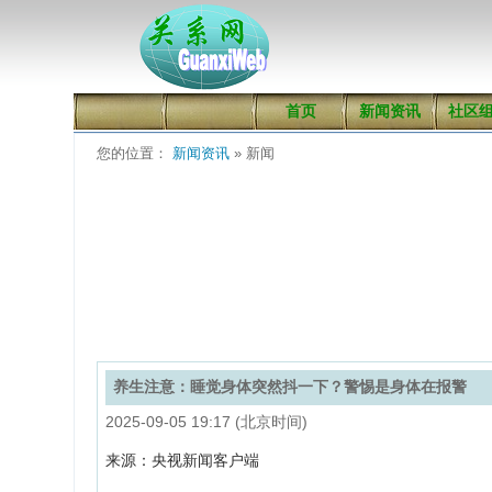
首页
新闻资讯
社区
您的位置：
新闻资讯
» 新闻
养生注意：睡觉身体突然抖一下？警惕是身体在报警
2025-09-05 19:17 (北京时间)
来源：央视新闻客户端