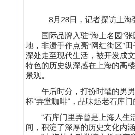
8月28日，记者探访上海
国际品牌入驻“海上名园”张园
地，非遗手作点亮“网红街区”
深处走至现代生活，被开发成
特色的历史纵深感在上海的高
景观。
午后时分，打扮时髦的男男女
杯“弄堂咖啡”，品味起老石库
“石库门里弄曾是上海人生活
间，积淀了深厚的历史文化内