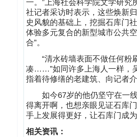
一。”上海社会科学院文学研究
社记者采访时表示，这些焕新
史风貌的基础上，挖掘石库门
体验多元复合的新型城市公共空
合”。
“清水砖墙表面不做任何粉刷
凑……”如同许多上海人一样，
指着待修缮的老建筑、向记者
如今67岁的他仍坚守在一线
得离开啊，也想亲眼见证石库
手上发展得更好，让石库门成为
相关资讯：