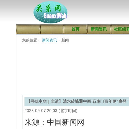
首页
新闻资讯
社区组
您的位置：
新闻资讯
» 新闻
【寻味中华｜非遗】清水砖墙通中西 石库门百年更“摩登”
2025-09-07 20:03 (北京时间)
来源：中国新闻网