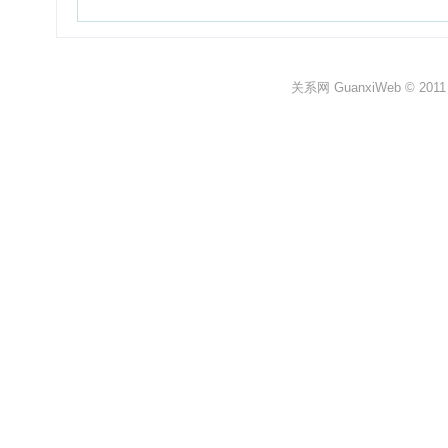
关系网 GuanxiWeb © 2011 All