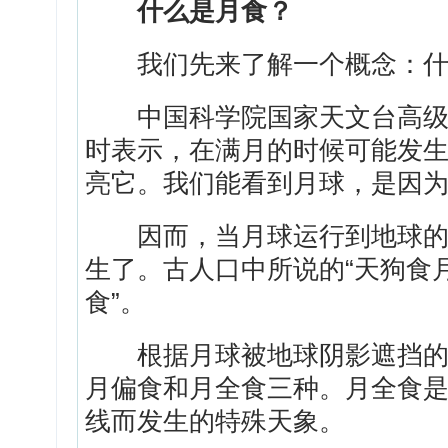
什么是月食？
我们先来了解一个概念：什
中国科学院国家天文台高级工
时表示，在满月的时候可能发
亮它。我们能看到月球，是因
因而，当月球运行到地球的影
生了。古人口中所说的“天狗食
食”。
根据月球被地球阴影遮挡的程
月偏食和月全食三种。月全食
线而发生的特殊天象。