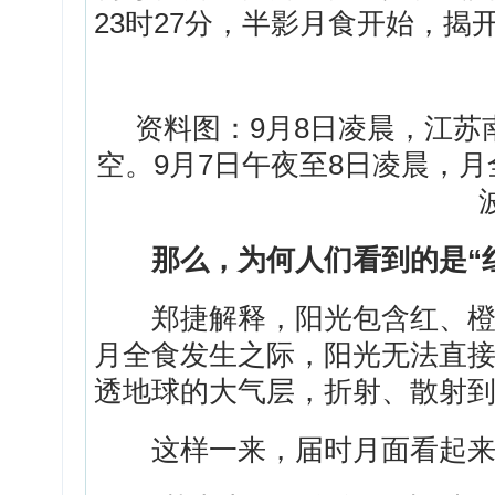
23时27分，半影月食开始，揭
资料图：9月8日凌晨，江苏
空。9月7日午夜至8日凌晨，
那么，为何人们看到的是“
郑捷解释，阳光包含红、橙、
月全食发生之际，阳光无法直
透地球的大气层，折射、散射
这样一来，届时月面看起来