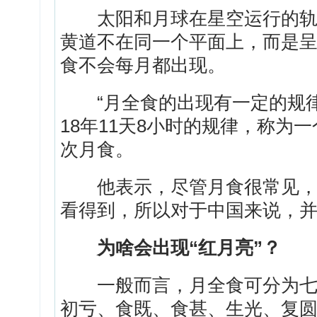
太阳和月球在星空运行的轨迹
黄道不在同一个平面上，而是
食不会每月都出现。
“月全食的出现有一定的规律
18年11天8小时的规律，称为一
次月食。
他表示，尽管月食很常见，但
看得到，所以对于中国来说，
为啥会出现“红月亮”？
一般而言，月全食可分为七个
初亏、食既、食甚、生光、复圆