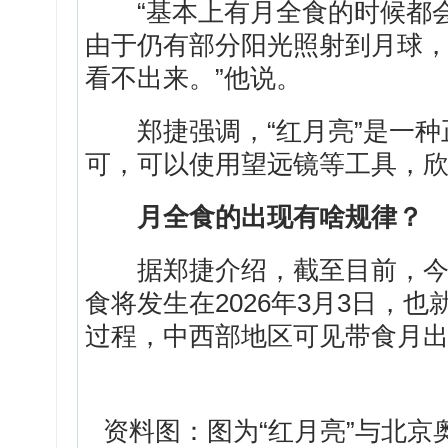
“基本上有月全食的时候都会有
由于仍有部分阳光照射到月球
看不出来。”他说。
郑捷强调，“红月亮”是一种
可，可以使用望远镜等工具，
月全食的出现有啥规律？
据郑捷介绍，截至目前，今年
食将发生在2026年3月3日，
过程，中西部地区可见带食月
资料图：图为“红月亮”与北京