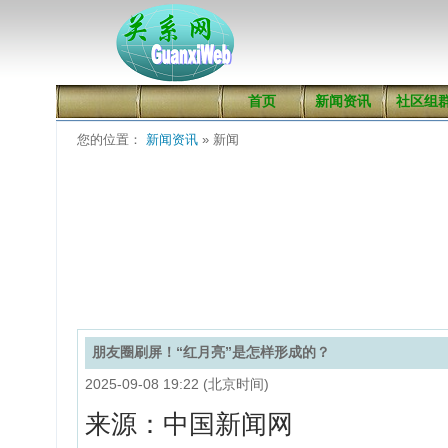
首页
新闻资讯
社区组
您的位置：
新闻资讯
» 新闻
朋友圈刷屏！“红月亮”是怎样形成的？
2025-09-08 19:22 (北京时间)
来源：中国新闻网