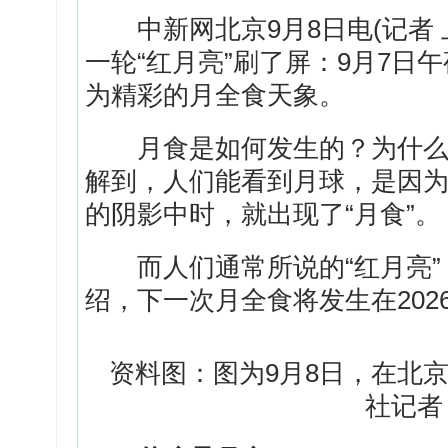
中新网北京9月8日电(记者 
一轮“红月亮”刷了屏：9月7日
为精彩的月全食天象。
月食是如何发生的？为什么会
解到，人们能看到月球，是因
的阴影中时，就出现了“月食”。
而人们通常所说的“红月亮”
绍，下一次月全食将发生在202
资料图：图为9月8日，在北京
社记者