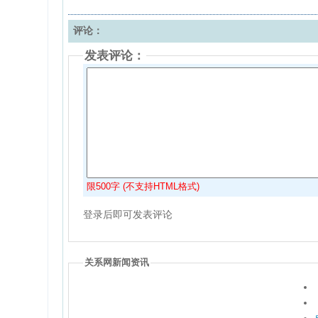
评论：
发表评论：
限500字 (不支持HTML格式)
登录后即可发表评论
关系网新闻资讯