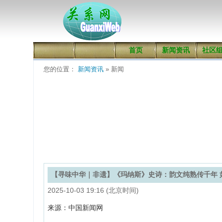
首页
新闻资讯
社区
您的位置：
新闻资讯
» 新闻
【寻味中华｜非遗】《玛纳斯》史诗：韵文纯熟传千年 
2025-10-03 19:16 (北京时间)
来源：中国新闻网