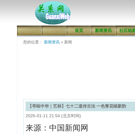
首页
新闻资讯
社区组
您的位置：
新闻资讯
» 新闻
【寻味中华｜艺林】七十二道传古法 一色青花续新韵
2026-01-11 21:54 (北京时间)
来源：中国新闻网