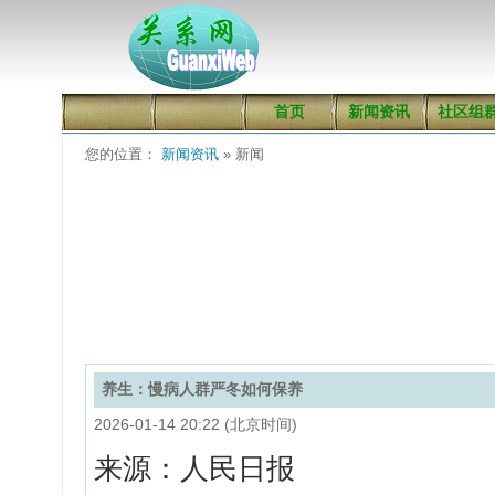
首页
新闻资讯
社区组
您的位置：
新闻资讯
» 新闻
养生：慢病人群严冬如何保养
2026-01-14 20:22 (北京时间)
来源：人民日报