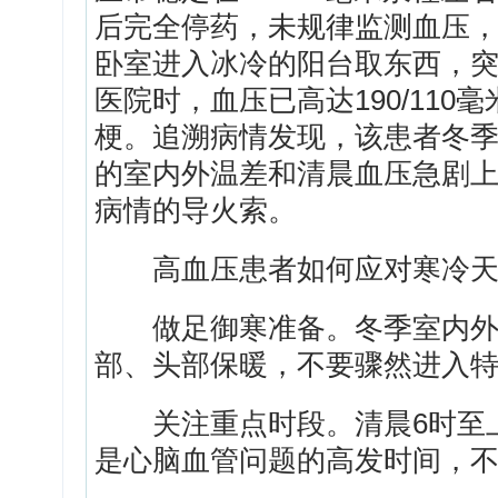
后完全停药，未规律监测血压
卧室进入冰冷的阳台取东西，
医院时，血压已高达190/11
梗。追溯病情发现，该患者冬
的室内外温差和清晨血压急剧上
病情的导火索。
高血压患者如何应对寒冷天
做足御寒准备。冬季室内外
部、头部保暖，不要骤然进入
关注重点时段。清晨6时至上午
是心脑血管问题的高发时间，