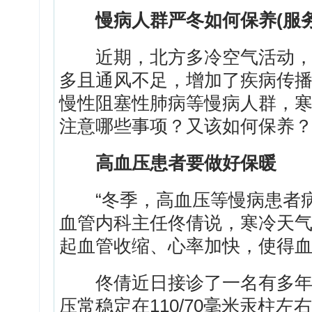
慢病人群严冬如何保养(服务
近期，北方多冷空气活动，气
多且通风不足，增加了疾病传
慢性阻塞性肺病等慢病人群，寒
注意哪些事项？又该如何保养
高血压患者要做好保暖
“冬季，高血压等慢病患者病
血管内科主任佟倩说，寒冷天
起血管收缩、心率加快，使得
佟倩近日接诊了一名有多年高
压常稳定在110/70毫米汞柱