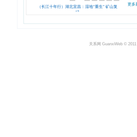
更多
关系网 GuanxiWeb © 2011 All