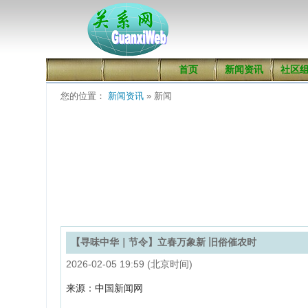
首页
新闻资讯
社区
您的位置：
新闻资讯
» 新闻
【寻味中华｜节令】立春万象新 旧俗催农时
2026-02-05 19:59 (北京时间)
来源：中国新闻网