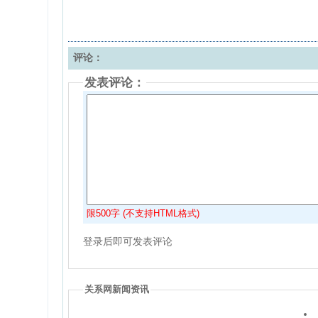
评论：
发表评论：
限500字 (不支持HTML格式)
登录后即可发表评论
关系网新闻资讯