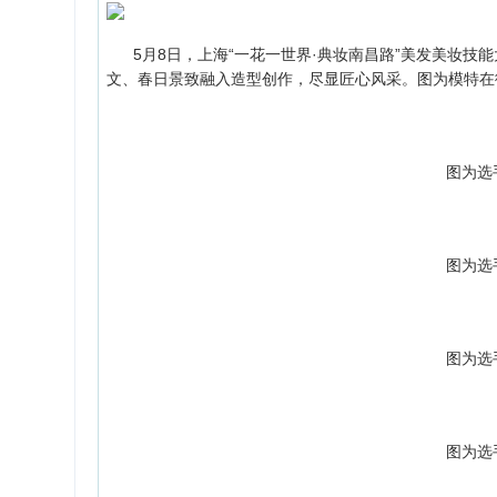
5月8日，上海“一花一世界·典妆南昌路”美发美妆技
文、春日景致融入造型创作，尽显匠心风采。图为模特在
图为选
图为选
图为选
图为选