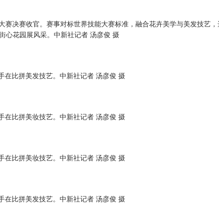
能大赛决赛收官。赛事对标世界技能大赛标准，融合花卉美学与美发技艺，
街心花园展风采。中新社记者 汤彦俊 摄
手在比拼美发技艺。中新社记者 汤彦俊 摄
手在比拼美妆技艺。中新社记者 汤彦俊 摄
手在比拼美妆技艺。中新社记者 汤彦俊 摄
手在比拼美发技艺。中新社记者 汤彦俊 摄