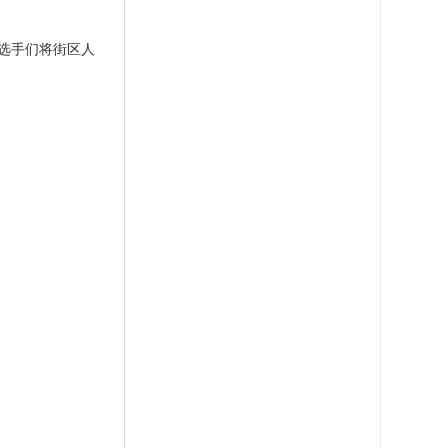
选手们将街区人