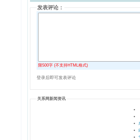
发表评论：
限500字 (不支持HTML格式)
登录后即可发表评论
关系网新闻资讯