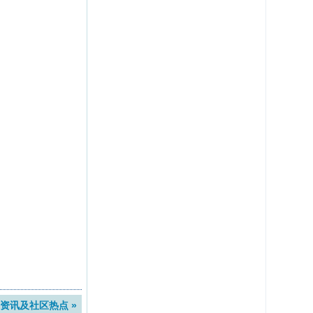
资讯及社区热点 »