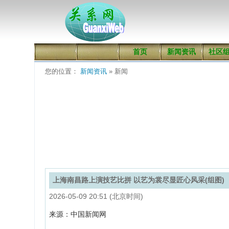
首页
新闻资讯
社区
您的位置：
新闻资讯
» 新闻
上海南昌路上演技艺比拼 以艺为裳尽显匠心风采(组图)
2026-05-09 20:51 (北京时间)
来源：中国新闻网