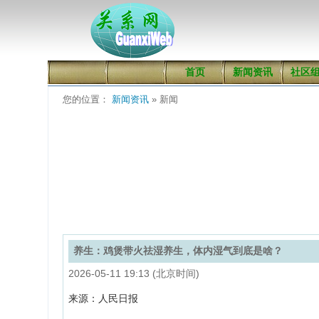
首页
新闻资讯
社区
您的位置：
新闻资讯
» 新闻
养生：鸡煲带火祛湿养生，体内湿气到底是啥？
2026-05-11 19:13 (北京时间)
来源：人民日报