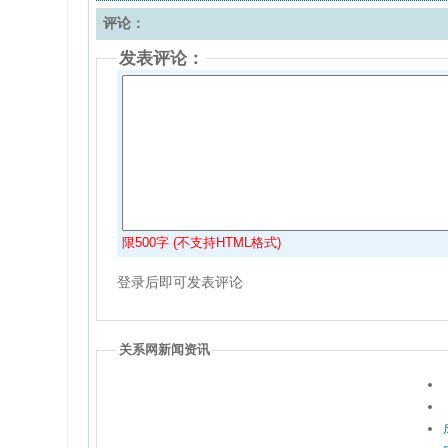
评论：
发表评论：
限500字 (不支持HTML格式)
登录后即可发表评论
关系网新闻资讯