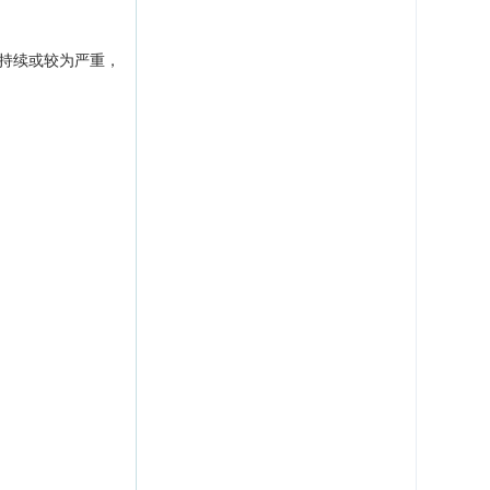
持续或较为严重，