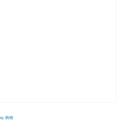
ay 购物