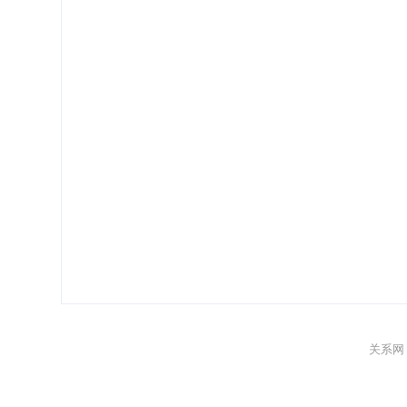
关系网 Gu