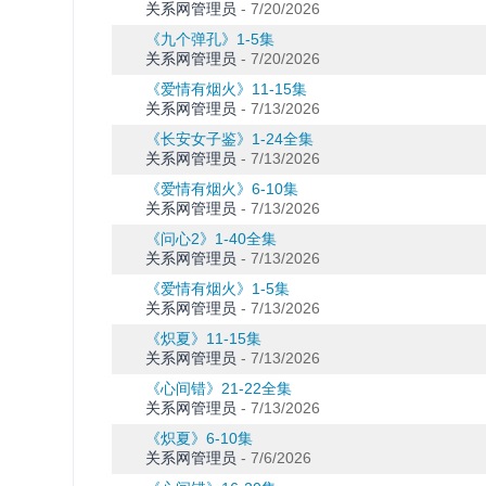
关系网管理员
-
7/20/2026
《九个弹孔》1-5集
关系网管理员
-
7/20/2026
《爱情有烟火》11-15集
关系网管理员
-
7/13/2026
《长安女子鉴》1-24全集
关系网管理员
-
7/13/2026
《爱情有烟火》6-10集
关系网管理员
-
7/13/2026
《问心2》1-40全集
关系网管理员
-
7/13/2026
《爱情有烟火》1-5集
关系网管理员
-
7/13/2026
《炽夏》11-15集
关系网管理员
-
7/13/2026
《心间错》21-22全集
关系网管理员
-
7/13/2026
《炽夏》6-10集
关系网管理员
-
7/6/2026