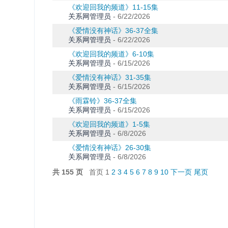
《欢迎回我的频道》11-15集
关系网管理员
-
6/22/2026
《爱情没有神话》36-37全集
关系网管理员
-
6/22/2026
《欢迎回我的频道》6-10集
关系网管理员
-
6/15/2026
《爱情没有神话》31-35集
关系网管理员
-
6/15/2026
《雨霖铃》36-37全集
关系网管理员
-
6/15/2026
《欢迎回我的频道》1-5集
关系网管理员
-
6/8/2026
《爱情没有神话》26-30集
关系网管理员
-
6/8/2026
共 155 页
首页 1
2
3
4
5
6
7
8
9
10
下一页
尾页