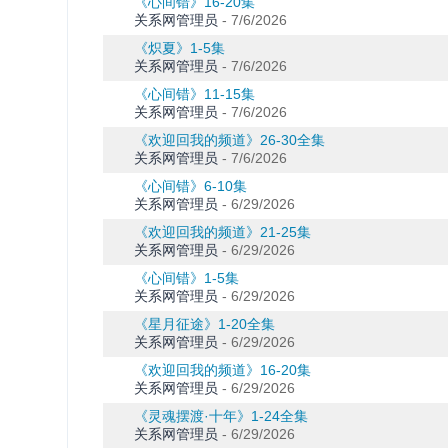
《心间错》16-20集
关系网管理员
-
7/6/2026
《炽夏》1-5集
关系网管理员
-
7/6/2026
《心间错》11-15集
关系网管理员
-
7/6/2026
《欢迎回我的频道》26-30全集
关系网管理员
-
7/6/2026
《心间错》6-10集
关系网管理员
-
6/29/2026
《欢迎回我的频道》21-25集
关系网管理员
-
6/29/2026
《心间错》1-5集
关系网管理员
-
6/29/2026
《星月征途》1-20全集
关系网管理员
-
6/29/2026
《欢迎回我的频道》16-20集
关系网管理员
-
6/29/2026
《灵魂摆渡·十年》1-24全集
关系网管理员
-
6/29/2026