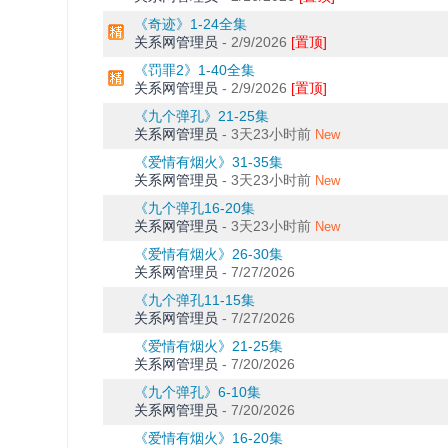
《奇迹》1-24全集
关系网管理员
-
2/9/2026
[置顶]
《罚罪2》1-40全集
关系网管理员
-
2/9/2026
[置顶]
《九个弹孔》21-25集
关系网管理员
-
3天23小时前
New
《爱情有烟火》31-35集
关系网管理员
-
3天23小时前
New
《九个弹孔16-20集
关系网管理员
-
3天23小时前
New
《爱情有烟火》26-30集
关系网管理员
-
7/27/2026
《九个弹孔11-15集
关系网管理员
-
7/27/2026
《爱情有烟火》21-25集
关系网管理员
-
7/20/2026
《九个弹孔》6-10集
关系网管理员
-
7/20/2026
《爱情有烟火》16-20集