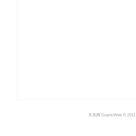
关系网 GuanxiWeb © 2011 All