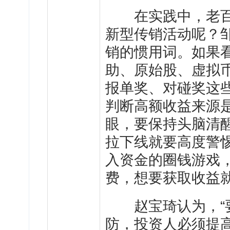
在实践中，老百
新型传销活动呢？
销的惯用词。如果
助、原始股、虚拟
报单奖、对碰奖这
判断高额收益来源
眼，要保持头脑清
拉下线就要高度警
入资金的圈钱游戏
费，想要获取收益
赵宝琦认为，“要
防，投资人必须提