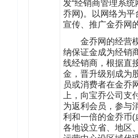
发“经销商管理系统
乔网)。以网络为
宣传、推广金乔网
金乔网的经营模
纳保证金成为经销
线经销商，根据直
金，晋升级别成为
员或消费者在金乔网
上，向宝乔公司支付
为返利会员，参与
利和一倍的金乔币(
各地设立省、地区、