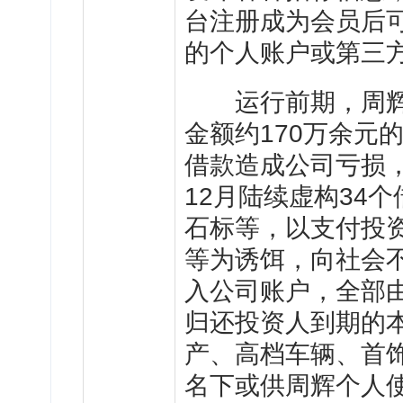
台注册成为会员后
的个人账户或第三
运行前期，周辉通
金额约170万余元
借款造成公司亏损，此
12月陆续虚构34
石标等，以支付投资
等为诱饵，向社会
入公司账户，全部
归还投资人到期的
产、高档车辆、首
名下或供周辉个人使