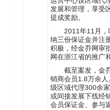
运营中心设区域代
发展和管理，享受
提成奖励。
2011年11月
纳三份保证金并注
积极，经金乔网审
网在浙江省的推广
截至案发，金乔网
销商会员1.8万余
级区域代理300余
或间接发展下线经销
会员保证金、参与返