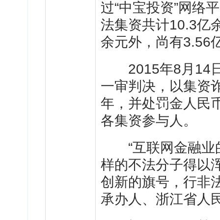
过“中宝投资”网络
法集资共计10.3亿
余元外，尚有3.5
2015年8月14
一审判决，以集资诈
年，并处罚金人民
各集资参与人。
“互联网金融业的
样的不法分子得以
创新的旗号，行非
承办人、浙江省人