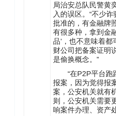
局治安总队民警黄
入的误区。“不少
批准的，有金融牌
有很多种，拿到金
品’，也不意味着
财公司把备案证明
是偷换概念。”
“在P2P平台跑
报案，因为觉得报
案，公安机关就有
则，公安机关需要
响案件办理、资产处