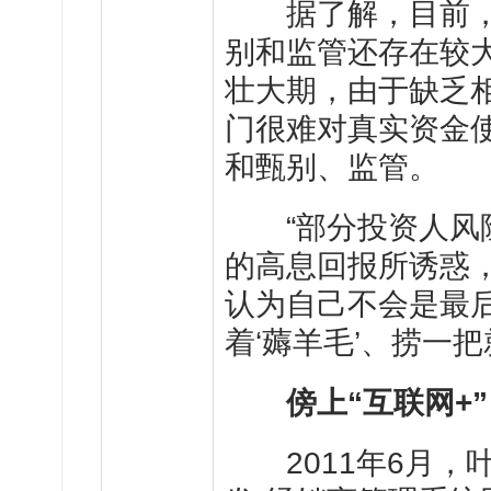
据了解，目前，
别和监管还存在较大
壮大期，由于缺乏
门很难对真实资金
和甄别、监管。
“部分投资人风险
的高息回报所诱惑
认为自己不会是最
着‘薅羊毛’、捞一
傍上“互联网+
2011年6月，