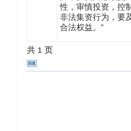
性，审慎投资，控
非法集资行为，要
合法权益。”
共 1 页