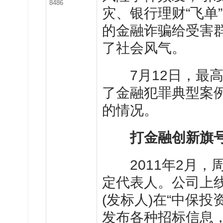
8486
灾、银行理财“飞单
的金融诈骗给受害
了社会风气。
7月12日，最高
了金融犯罪典型案
的情况。
打金融创新旗
2011年2月，
定代表人。公司上线
(发标人)在“中保
发布各种招标信息