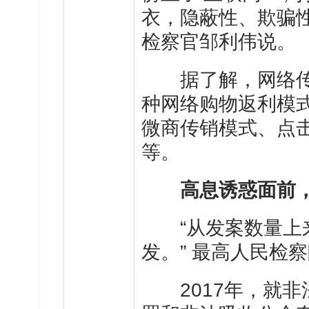
衣，隐蔽性、欺骗
检察官邹利伟说。
据了解，网络传
种网络购物返利模
微商传销模式、点
等。
高息诱惑面前
“从发案数量上来
发。” 最高人民检
2017年，就非