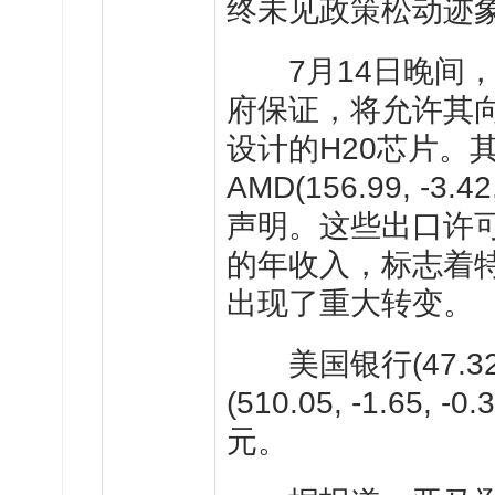
终未见政策松动迹
7月14日晚间，
府保证，将允许其
设计的H20芯片。
AMD
(156.99, -3.42
声明。这些出口许
的年收入，标志着
出现了重大转变。
美国银行
(47.3
(510.05, -1.65, -0.
元。