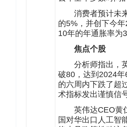
消费者预计未来一
的5%，并创下今年
10年的年通胀率为
焦点个股
分析师指出，英伟
破80，达到202
的六周内下跌了超过
术指标发出谨慎信
英伟达CEO黄仁
国对华出口人工智