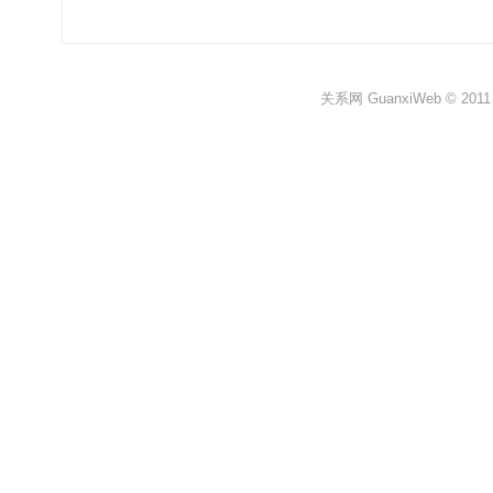
关系网 GuanxiWeb © 2011 All