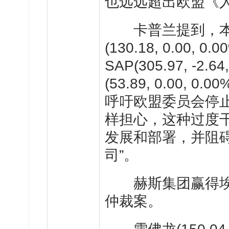
也远远超出欧盟《
卡普兰提到，本
(130.18, 0.00, 0.0
SAP
(305.97, -2.64
(53.89, 0.00, 0.00
呼吁欧盟委员会停
样担心，这种过度
发展和部署，并阻
司”。
赫斯集团赢得
仲裁案。