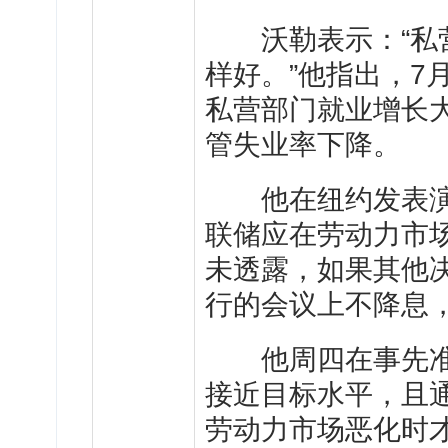
沃勒表示：“私营
样好。”他指出，7
私营部门就业增长
管失业率下降。
他在纽约发表演
联储应在劳动力市
未透露，如果其他决
行的会议上不降息
他周四在事先准备
接近目标水平，且
劳动力市场恶化时