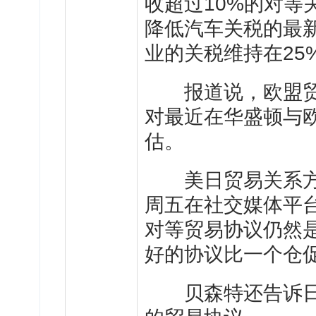
收超过10%的对等
降低汽车关税的最
业的关税维持在25
报道说，欧盟贸
对最近在华盛顿与
估。
美日贸易关系方面
周五在社交媒体平台
对等贸易协议仍然是
好的协议比一个仓促
贝森特还告诉日