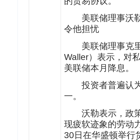
的贸易协议。
美联储理事沃勒主
令他担忧
美联储理事克里斯托弗
Waller）表示
美联储本月降息。
投资者普遍认为
一。
沃勒表示，政策
现疲软迹象的劳动力
30日在华盛顿举行