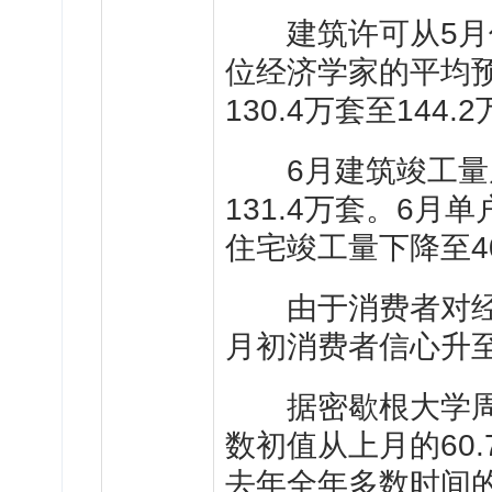
建筑许可从5月份的1
位经济学家的平均预
130.4万套至144.
6月建筑竣工量从
131.4万套。6月
住宅竣工量下降至40
由于消费者对经济
月初消费者信心升
据密歇根大学周五
数初值从上月的60.
去年全年多数时间