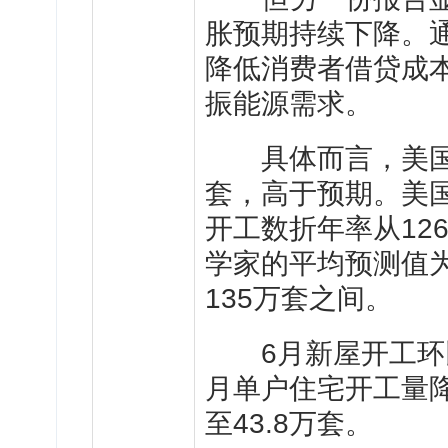
胀预期持续下降。
降低消费者借贷成
振能源需求。
具体而言，美国6
套，高于预期。美
开工数折年率从126
学家的平均预测值为1
135万套之间。
6月新屋开工环比上
月单户住宅开工量降
至43.8万套。