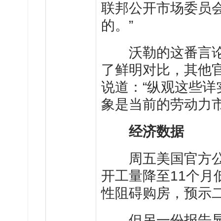
联邦公开市场委员会
的。”
沃勒的这番言论
了鲜明对比，其他
说道：“纵观这些
象是当前的劳动力市
经济数据
周五美国官方公布
开工量降至11个
性阻碍购房，预示
但另一份报告显示