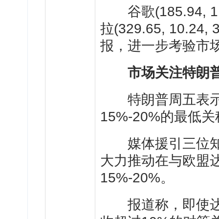
谷歌
(185.94, 1
拉
(329.65, 10.24, 
报，进一步考验市
市场关注特朗
特朗普周五表示
15%-20%的最低
媒体援引三位知
大力推动在与欧盟
15%-20%。
报道称，即使达