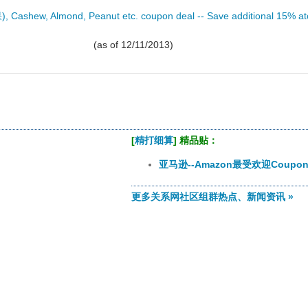
), Cashew, Almond, Peanut etc. coupon deal -- Save additional 15% at
(as of 12/11/2013)
[
精打细算
] 精品贴：
亚马逊--Amazon最受欢迎Coupo
更多关系网社区组群热点、新闻资讯 »