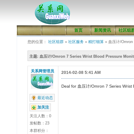
首页
新闻资讯
社区组
您的位置：
社区组群
»
社区服务
»
精打细算
» 血压计/Omron 7 S
主题: 血压计/Omron 7 Series Wrist Blood Pressure Monit
关系网管理员
2014-02-08 5:41 AM
Deal for 血压计/Omron 7 Series Wrist B
最近动态
加关注
关注人数：
0
发帖数：23
本群积分：