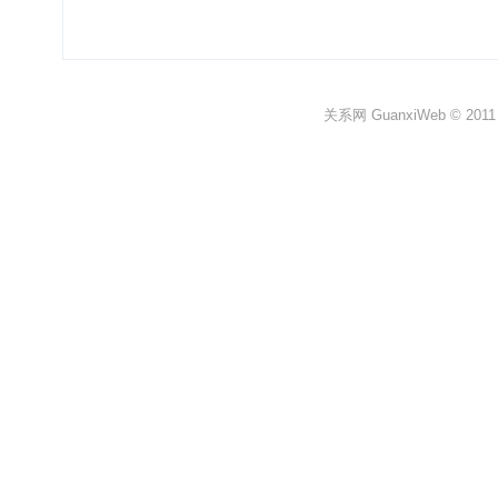
关系网 GuanxiWeb © 2011 All