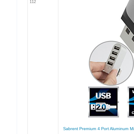
112
Sabrent Premium 4 Port Aluminum Mi