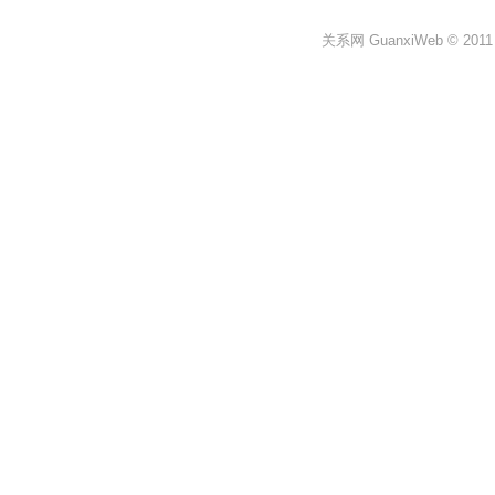
关系网 GuanxiWeb © 2011 All