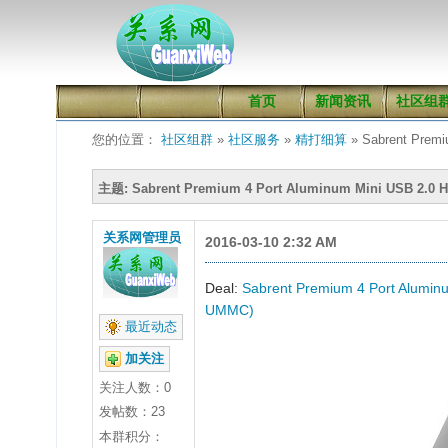
首页
新闻资讯
社区组
您的位置：
社区组群
»
社区服务
»
精打细算
» Sabrent Premi
主题: Sabrent Premium 4 Port Aluminum Mini USB 2.0 
关系网管理员
2016-03-10 2:32 AM
Deal:
Sabrent Premium 4 Port Aluminu
UMMC)
最近动态
加关注
关注人数：
0
发帖数：23
本群积分：