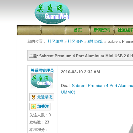
首页
新闻资讯
社区组
您的位置：
社区组群
»
社区服务
»
精打细算
» Sabrent Premi
主题: Sabrent Premium 4 Port Aluminum Mini USB 2.0 
关系网管理员
2016-03-10 2:32 AM
Deal:
Sabrent Premium 4 Port Aluminu
UMMC)
最近动态
加关注
关注人数：
0
发帖数：23
本群积分：