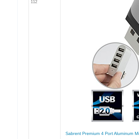
112
Sabrent Premium 4 Port Aluminum Mi