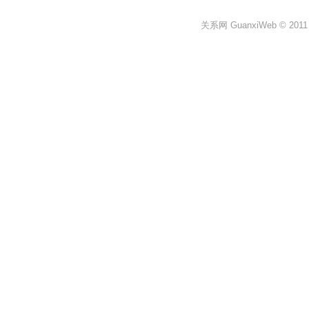
关系网 GuanxiWeb © 2011 All