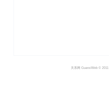
关系网 GuanxiWeb © 2011 All