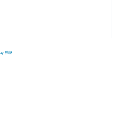
ay 购物