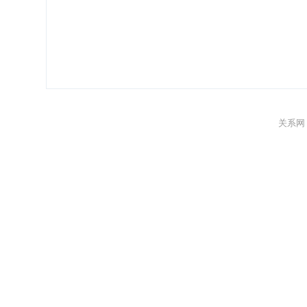
关系网 Gu