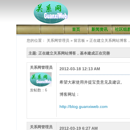
首页
新闻资讯
社区组
您的位置： 关系网管理员 » 留言板 » 正在建立关系网站博
主题: 正在建立关系网站博客，基本建成正在完善
关系网管理员
2012-03-18 12:13 AM
希望大家使用并提宝贵意见及建议。
发帖数：6
博客网址：
http://blog.guanxiweb.com
关系网管理员
2012-03-19 6:27 AM