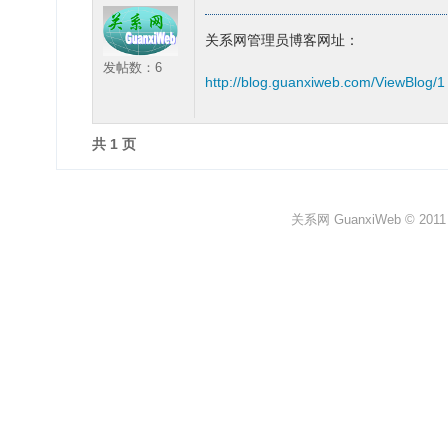
关系网管理员博客网址：
发帖数：6
http://blog.guanxiweb.com/ViewBlog/1
共 1 页
关系网 GuanxiWeb © 2011 All