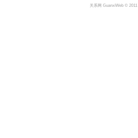
关系网 GuanxiWeb © 2011 All