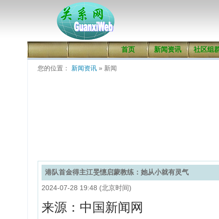
首页
新闻资讯
社区组
您的位置：
新闻资讯
» 新闻
港队首金得主江旻憓启蒙教练：她从小就有灵气
2024-07-28 19:48 (北京时间)
来源：中国新闻网