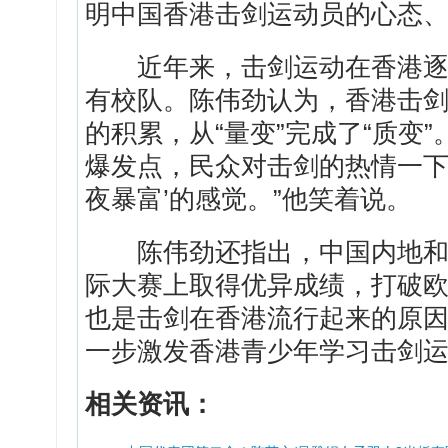
明中国香港击剑运动员的心态
近年来，击剑运动在香港逐渐
有校队。陈伟劲认为，香港击
的积累，从“量变”完成了“质变
爆发点，民众对击剑的热情一下
夜暴富’的感觉。”他笑着说。
陈伟劲还指出，中国内地和香
际大赛上取得优异成绩，打破
也是击剑在香港流行起来的原
一步激发香港青少年学习击剑
相关资讯：