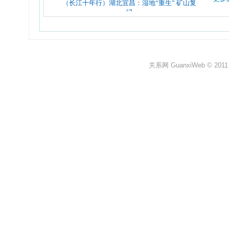
关系网 GuanxiWeb © 2011 All