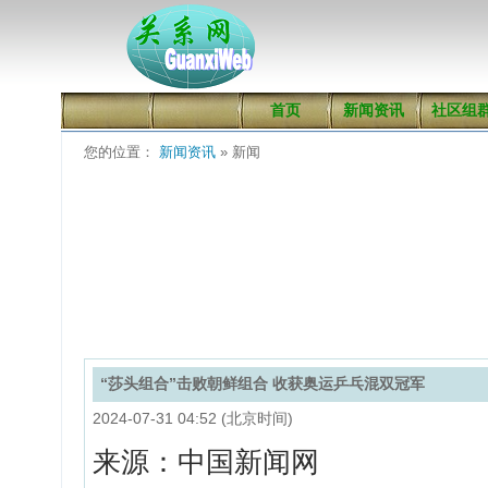
首页
新闻资讯
社区组
您的位置：
新闻资讯
» 新闻
“莎头组合”击败朝鲜组合 收获奥运乒乓混双冠军
2024-07-31 04:52 (北京时间)
来源：中国新闻网