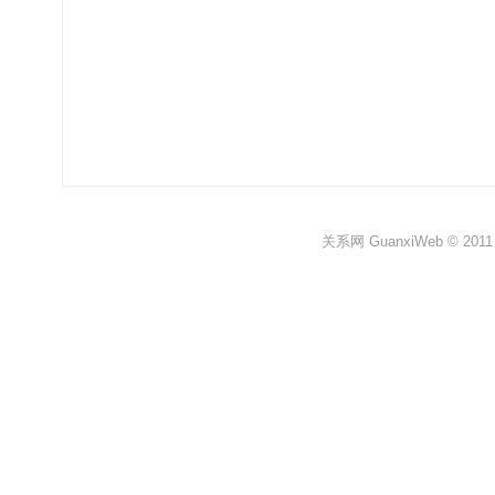
关系网 GuanxiWeb © 2011 All