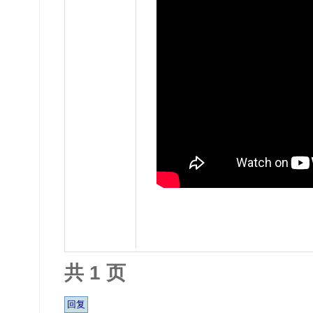
共 1 页