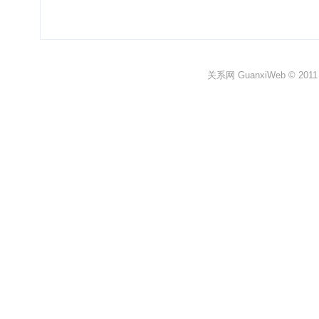
关系网 GuanxiWeb © 2011 All