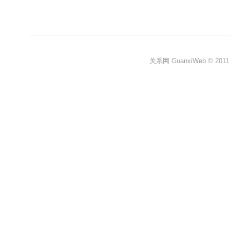
关系网 GuanxiWeb © 2011 All