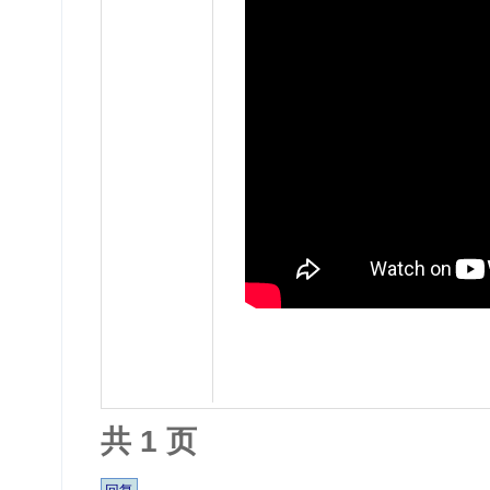
共 1 页