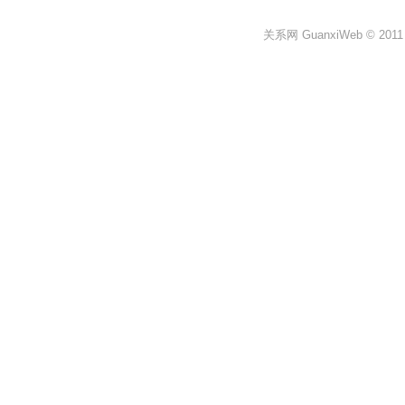
关系网 GuanxiWeb © 2011 All