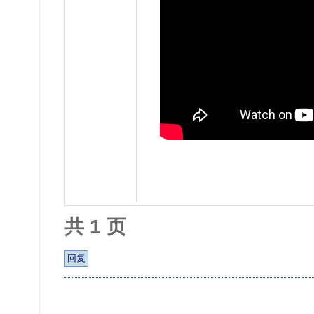
共 1 页