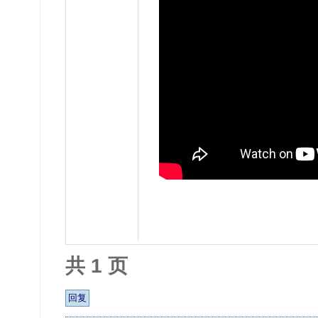
共 1 页