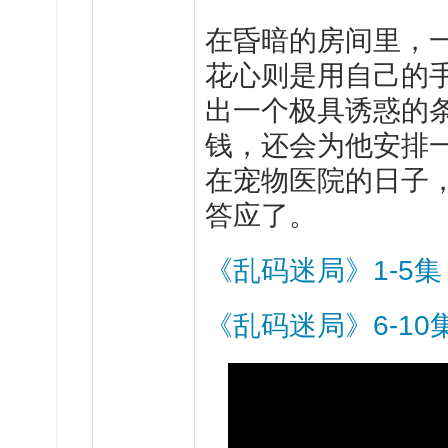
在
昏暗的房间里，
花心则是用自己的
出一个极具诱惑的
钱，还会为他安排
在宠物医院的日子
答应了。
《乱码迷局》1-5集
《乱码迷局》6-10