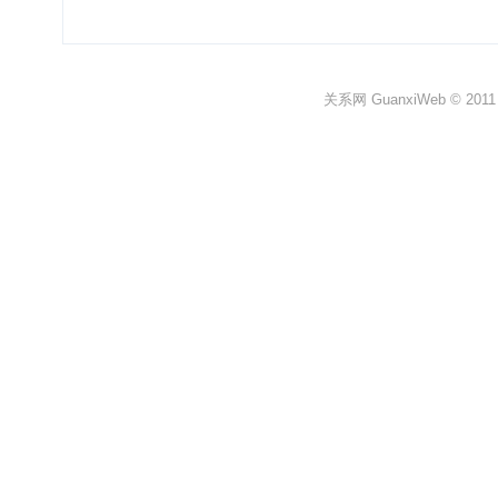
关系网 GuanxiWeb © 2011 All