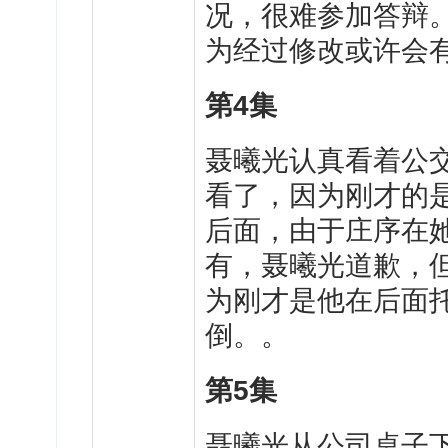
况，很难参加答辩
为经过修改或许会
第4集
聂曦光认真看着公
看了，因为刚才的
后面，由于庄序在
有，聂曦光道歉，
为刚才是他在后面
倒。。
第5集
聂曦光从公司桌子