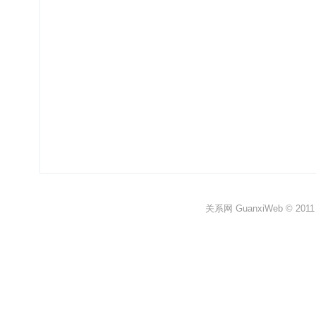
关系网 GuanxiWeb © 2011 All