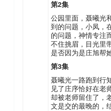
第2集
公园里面，聂曦光
到的问题，小凤，
的问题，神情专注
不住挑眉，目光里
是否因为是庄旭帮
第3集
聂曦光一路跑到行
见了庄序恰好在老
却被老师留住了，
文是交的最晚的，